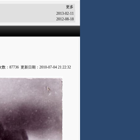
更多
2013-02-11
2012-08-18
：87736 更新日期：2010-07-04 21:22:32